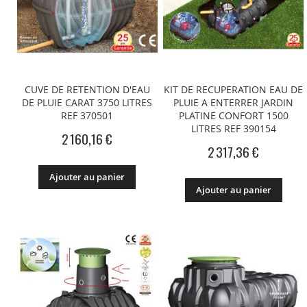
CUVE DE RETENTION D'EAU
KIT DE RECUPERATION EAU DE
DE PLUIE CARAT 3750 LITRES
PLUIE A ENTERRER JARDIN
REF 370501
PLATINE CONFORT 1500
LITRES REF 390154
2 160,16 €
2 317,36 €
Ajouter au panier
Ajouter au panier