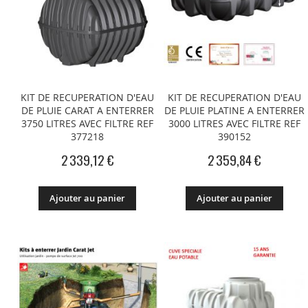
KIT DE RECUPERATION D'EAU
KIT DE RECUPERATION D'EAU
DE PLUIE CARAT A ENTERRER
DE PLUIE PLATINE A ENTERRER
3750 LITRES AVEC FILTRE REF
3000 LITRES AVEC FILTRE REF
377218
390152
2 339,12 €
2 359,84 €
Ajouter au panier
Ajouter au panier