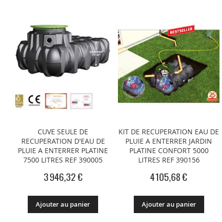
CUVE SEULE DE
KIT DE RECUPERATION EAU DE
RECUPERATION D'EAU DE
PLUIE A ENTERRER JARDIN
PLUIE A ENTERRER PLATINE
PLATINE CONFORT 5000
7500 LITRES REF 390005
LITRES REF 390156
3 946,32 €
4 105,68 €
Ajouter au panier
Ajouter au panier