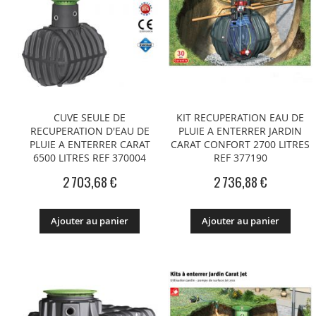
CUVE SEULE DE
KIT RECUPERATION EAU DE
RECUPERATION D'EAU DE
PLUIE A ENTERRER JARDIN
PLUIE A ENTERRER CARAT
CARAT CONFORT 2700 LITRES
6500 LITRES REF 370004
REF 377190
2 703,68 €
2 736,88 €
Ajouter au panier
Ajouter au panier