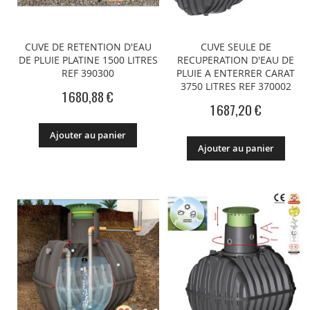
CUVE DE RETENTION D'EAU
CUVE SEULE DE
DE PLUIE PLATINE 1500 LITRES
RECUPERATION D'EAU DE
REF 390300
PLUIE A ENTERRER CARAT
3750 LITRES REF 370002
1 680,88 €
1 687,20 €
Ajouter au panier
Ajouter au panier