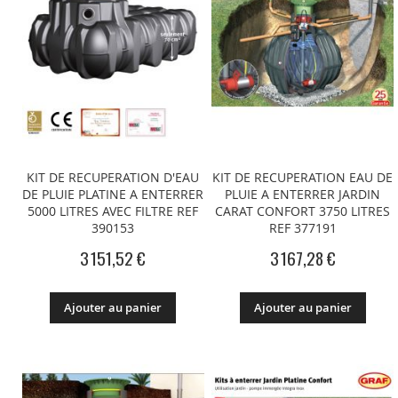
KIT DE RECUPERATION D'EAU
KIT DE RECUPERATION EAU DE
DE PLUIE PLATINE A ENTERRER
PLUIE A ENTERRER JARDIN
5000 LITRES AVEC FILTRE REF
CARAT CONFORT 3750 LITRES
390153
REF 377191
3 151,52 €
3 167,28 €
Ajouter au panier
Ajouter au panier