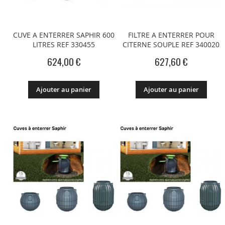
CUVE A ENTERRER SAPHIR 600
FILTRE A ENTERRER POUR
LITRES REF 330455
CITERNE SOUPLE REF 340020
624,00 €
627,60 €
Ajouter au panier
Ajouter au panier