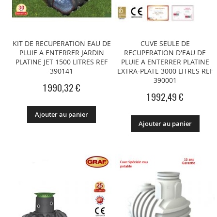
KIT DE RECUPERATION EAU DE
CUVE SEULE DE
PLUIE A ENTERRER JARDIN
RECUPERATION D'EAU DE
PLATINE JET 1500 LITRES REF
PLUIE A ENTERRER PLATINE
390141
EXTRA-PLATE 3000 LITRES REF
390001
1 990,32 €
1 992,49 €
Ajouter au panier
Ajouter au panier