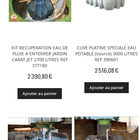
KIT RECUPERATION EAU DE
CUVE PLATINE SPECIALE EAU
PLUIE A ENTERRER JARDIN
POTABLE (source) 3000 LITRES
CARAT JET 2700 LITRES REF
REF 390601
377180
2 516,08 €
2 390,80 €
Ajouter au panier
Ajouter au panier