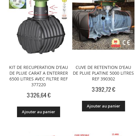
KIT DE RECUPERATION D'EAU
CUVE DE RETENTION D'EAU
DE PLUIE CARAT A ENTERRER
DE PLUIE PLATINE 5000 LITRES
6500 LITRES AVEC FILTRE REF
REF 390302
377220
3 392,72 €
3 326,64 €
Ajouter au panier
Ajouter au panier