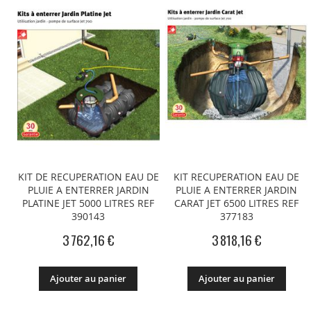
KIT DE RECUPERATION EAU DE
KIT RECUPERATION EAU DE
PLUIE A ENTERRER JARDIN
PLUIE A ENTERRER JARDIN
PLATINE JET 5000 LITRES REF
CARAT JET 6500 LITRES REF
390143
377183
3 762,16 €
3 818,16 €
Ajouter au panier
Ajouter au panier