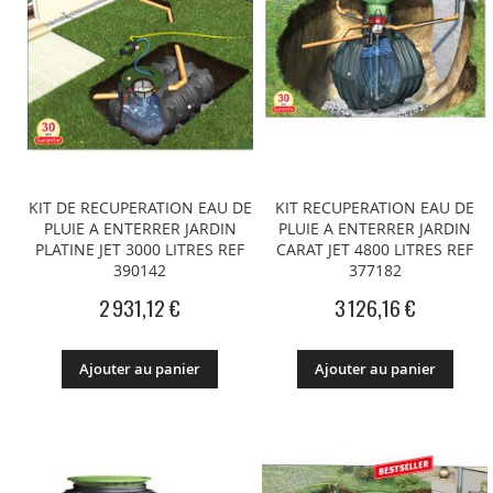
KIT DE RECUPERATION EAU DE
KIT RECUPERATION EAU DE
PLUIE A ENTERRER JARDIN
PLUIE A ENTERRER JARDIN
PLATINE JET 3000 LITRES REF
CARAT JET 4800 LITRES REF
390142
377182
2 931,12 €
3 126,16 €
Ajouter au panier
Ajouter au panier