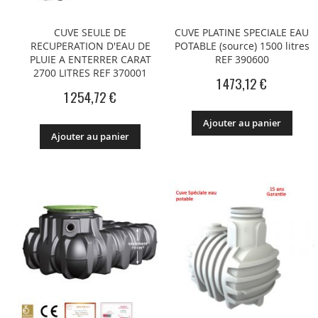
CUVE SEULE DE
CUVE PLATINE SPECIALE EAU
RECUPERATION D'EAU DE
POTABLE (source) 1500 litres
PLUIE A ENTERRER CARAT
REF 390600
2700 LITRES REF 370001
1 473,12 €
1 254,72 €
Ajouter au panier
Ajouter au panier