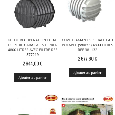
KIT DE RECUPERATION D'EAU
CUVE DIAMANT SPECIALE EAU
DE PLUIE CARAT A ENTERRER
POTABLE (source) 4800 LITRES
4800 LITRES AVEC FILTRE REF
REF 381132
377219
2 677,60 €
2 644,00 €
Ajouter au panier
Ajouter au panier