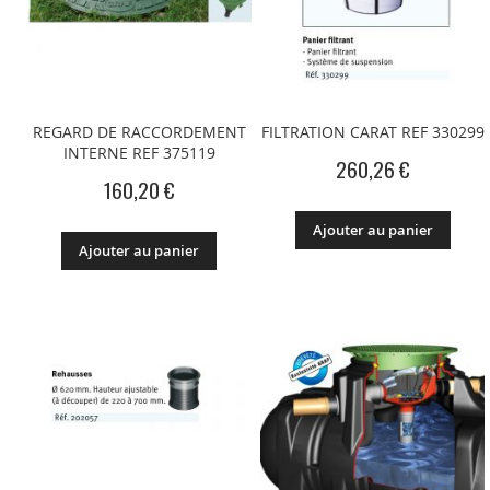
REGARD DE RACCORDEMENT
FILTRATION CARAT REF 330299
INTERNE REF 375119
260,26 €
160,20 €
Ajouter au panier
Ajouter au panier