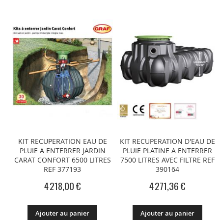
KIT RECUPERATION EAU DE
KIT RECUPERATION D'EAU DE
PLUIE A ENTERRER JARDIN
PLUIE PLATINE A ENTERRER
CARAT CONFORT 6500 LITRES
7500 LITRES AVEC FILTRE REF
REF 377193
390164
4 218,00 €
4 271,36 €
Ajouter au panier
Ajouter au panier