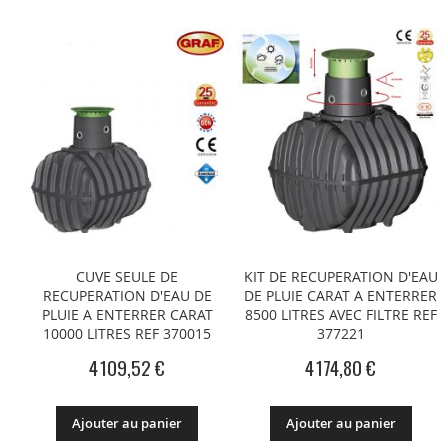
CUVE SEULE DE
KIT DE RECUPERATION D'EAU
RECUPERATION D'EAU DE
DE PLUIE CARAT A ENTERRER
PLUIE A ENTERRER CARAT
8500 LITRES AVEC FILTRE REF
10000 LITRES REF 370015
377221
4 109,52 €
4 174,80 €
Ajouter au panier
Ajouter au panier