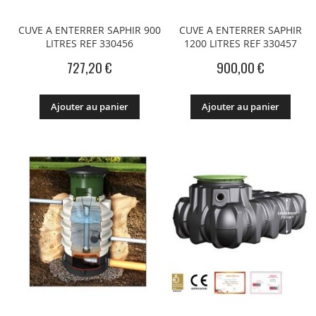
CUVE A ENTERRER SAPHIR 900
CUVE A ENTERRER SAPHIR
LITRES REF 330456
1200 LITRES REF 330457
727,20 €
900,00 €
Ajouter au panier
Ajouter au panier