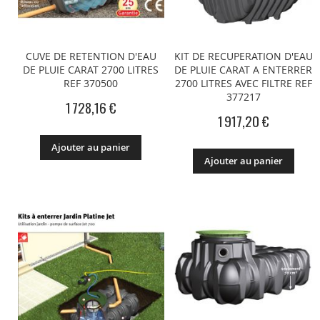
CUVE DE RETENTION D'EAU
KIT DE RECUPERATION D'EAU
DE PLUIE CARAT 2700 LITRES
DE PLUIE CARAT A ENTERRER
REF 370500
2700 LITRES AVEC FILTRE REF
377217
1 728,16 €
1 917,20 €
Ajouter au panier
Ajouter au panier