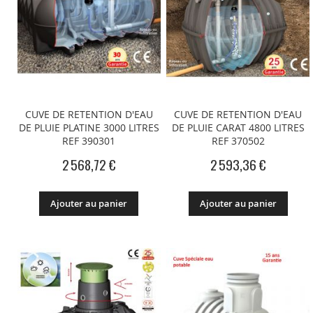
CUVE DE RETENTION D'EAU
CUVE DE RETENTION D'EAU
DE PLUIE PLATINE 3000 LITRES
DE PLUIE CARAT 4800 LITRES
REF 390301
REF 370502
2 568,72 €
2 593,36 €
Ajouter au panier
Ajouter au panier