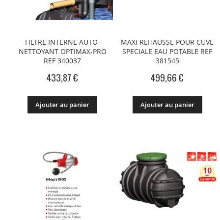
FILTRE INTERNE AUTO-
MAXI REHAUSSE POUR CUVE
NETTOYANT OPTIMAX-PRO
SPECIALE EAU POTABLE REF
REF 340037
381545
433,87 €
499,66 €
Ajouter au panier
Ajouter au panier