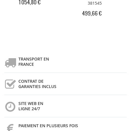
1 054,80 €
381545
499,66 €
TRANSPORT EN
FRANCE
CONTRAT DE
GARANTIES INCLUS
SITE WEB EN
LIGNE 24/7
PAIEMENT EN PLUSIEURS FOIS