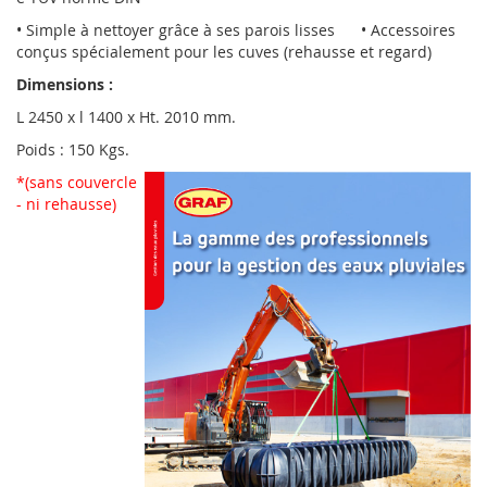
• Simple à nettoyer grâce à ses parois lisses • Accessoires
conçus spécialement pour les cuves (rehausse et regard)
Dimensions :
L 2450 x l 1400 x Ht. 2010 mm.
Poids : 150 Kgs.
*(sans couvercle
- ni rehausse)