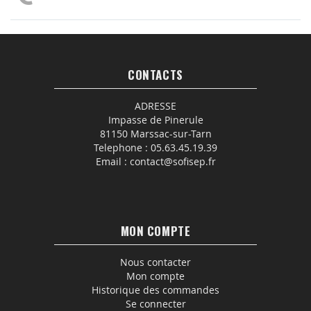
CONTACTS
ADRESSE
Impasse de Pinerule
81150 Marssac-sur-Tarn
Telephone :
05.63.45.19.39
Email :
contact@sofisep.fr
MON COMPTE
Nous contacter
Mon compte
Historique des commandes
Se connecter