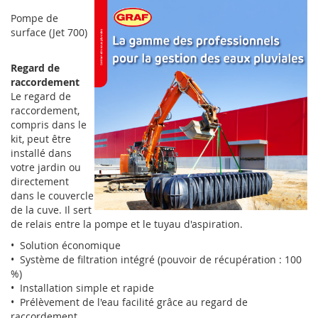
Pompe de
surface (Jet 700)
Regard de
raccordement
Le regard de
raccordement,
compris dans le
kit, peut être
installé dans
votre jardin ou
directement
dans le couvercle
de la cuve. Il sert
de relais entre la pompe et le tuyau d'aspiration.
• Solution économique
• Système de filtration intégré (pouvoir de récupération : 100
%)
• Installation simple et rapide
• Prélèvement de l'eau facilité grâce au regard de
raccordement