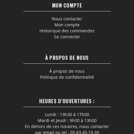
MON COMPTE
Nous contacter
Mon compte
Historique des commandes
Se connecter
À PROPOS DE NOUS
À propos de nous
Politique de confidentialité
HEURES D’OUVERTURES :
Lundi : 13h30 à 17h00
Mardi et Jeudi : 9h00 à 13h00
En dehors de ces horaires, nous contacter
par email ou tel : 05.63.45.19.39