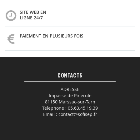
SITE WEB EN
LIGNE 24/7
PAIEMENT EN PLUSIEURS FOIS
CONTACTS
ADRESSE
Impasse de Pinerule
81150 Marssac-sur-Tarn
Telephone :
05.63.45.19.39
Email :
contact@sofisep.fr