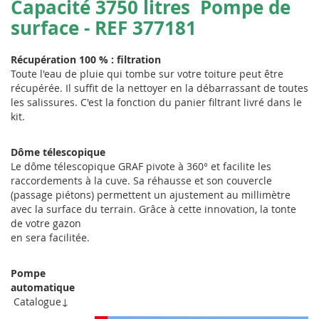
Capacité 3750 litres Pompe de
surface - REF 377181
Récupération 100 % : filtration
Toute l'eau de pluie qui tombe sur votre toiture peut être
récupérée. Il suffit de la nettoyer en la débarrassant de toutes
les salissures. C'est la fonction du panier filtrant livré dans le
kit.
Dôme télescopique
Le dôme télescopique GRAF pivote à 360° et facilite les
raccordements à la cuve. Sa réhausse et son couvercle
(passage piétons) permettent un ajustement au millimètre
avec la surface du terrain. Grâce à cette innovation, la tonte
de votre gazon
en sera facilitée.
Pompe
automa
Catalogue↓