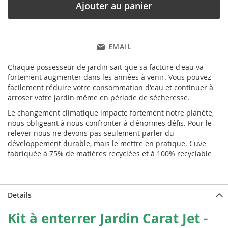
Ajouter au panier
EMAIL
Chaque possesseur de jardin sait que sa facture d'eau va
fortement augmenter dans les années à venir. Vous pouvez
facilement réduire votre consommation d'eau et continuer à
arroser votre jardin même en période de sécheresse.
Le changement climatique impacte fortement notre planète,
nous obligeant à nous confronter à d'énormes défis. Pour le
relever nous ne devons pas seulement parler du
développement durable, mais le mettre en pratique. Cuve
fabriquée à 75% de matières recyclées et à 100% recyclable
Details
Kit à enterrer Jardin Carat Jet -