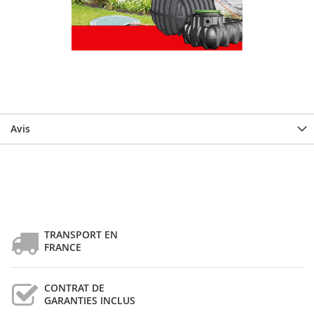
Avis
TRANSPORT EN
FRANCE
CONTRAT DE
GARANTIES INCLUS