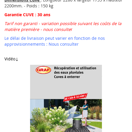
2200mm. - Poids : 150 kg
Garantie CUVE : 30 ans
Tarif non garanti - variation possible suivant les coûts de la
matière première - nous consulte
r
Le délai de livraison peut varier en fonction de nos
approvisionnements : Nous consulter
Vidéo↓