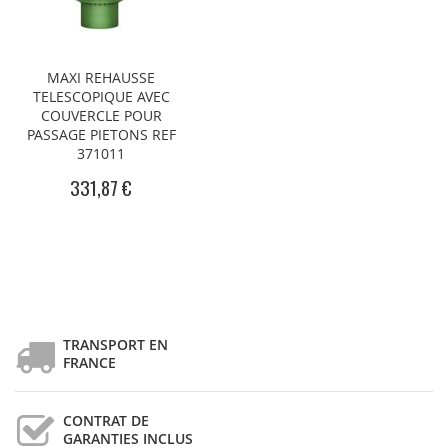
MAXI REHAUSSE
TELESCOPIQUE AVEC
COUVERCLE POUR
PASSAGE PIETONS REF
371011
331,87 €
TRANSPORT EN
FRANCE
CONTRAT DE
GARANTIES INCLUS