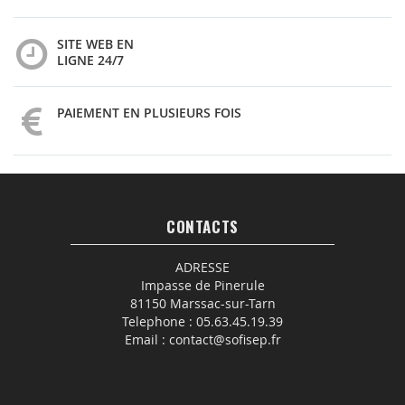
SITE WEB EN
LIGNE 24/7
PAIEMENT EN PLUSIEURS FOIS
CONTACTS
ADRESSE
Impasse de Pinerule
81150 Marssac-sur-Tarn
Telephone :
05.63.45.19.39
Email :
contact@sofisep.fr