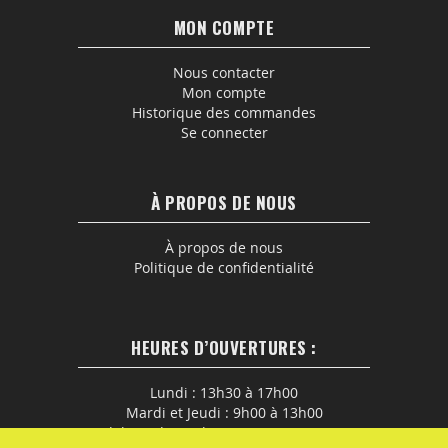
MON COMPTE
Nous contacter
Mon compte
Historique des commandes
Se connecter
À PROPOS DE NOUS
À propos de nous
Politique de confidentialité
HEURES D’OUVERTURES :
Lundi : 13h30 à 17h00
Mardi et Jeudi : 9h00 à 13h00
En dehors de ces horaires, nous contacter