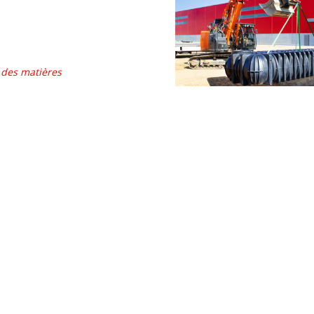
t des matières