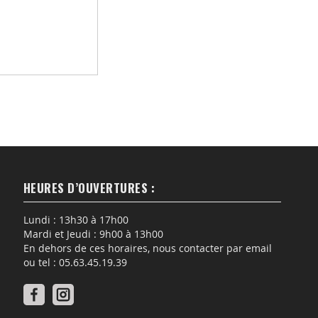
HEURES D’OUVERTURES :
Lundi : 13h30 à 17h00
Mardi et Jeudi : 9h00 à 13h00
En dehors de ces horaires, nous contacter par email
ou tel : 05.63.45.19.39