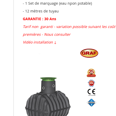
- 1 Set de marquage (eau npon potable)
- 12 mètres de tuyau
GARANTIE : 30 Ans
Tarif non garanti - variation possible suivant les coû
premières - Nous consulter
Vidéo installation ↓