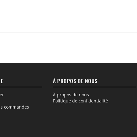
TE
À PROPOS DE NOUS
er
À propos de nous
Politique de confidentialité
des commandes