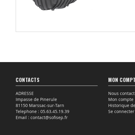
CONTACTS
MON COMP
ADRESSE
Nous contact
Impasse de Pinerule
Mon compte
81150 Marssac-sur-Tarn
Historique 
Telephone :
05.63.45.19.39
Se connecter
Email :
contact@sofisep.fr