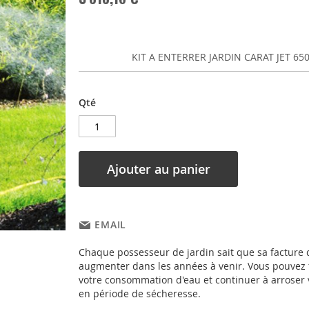
KIT A ENTERRER JARDIN CARAT JET 650
Qté
Ajouter au panier
EMAIL
Chaque possesseur de jardin sait que sa facture 
augmenter dans les années à venir. Vous pouvez 
votre consommation d'eau et continuer à arroser
en période de sécheresse.