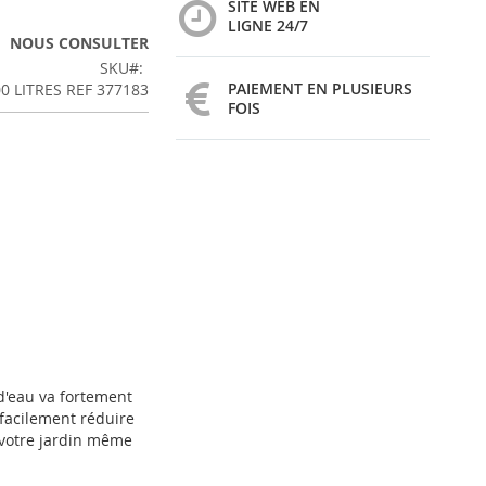
SITE WEB EN
LIGNE 24/7
NOUS CONSULTER
SKU
PAIEMENT EN PLUSIEURS
0 LITRES REF 377183
FOIS
d'eau va fortement
facilement réduire
 votre jardin même