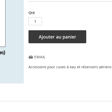
Qté
Ajouter au panier
EMAIL
Accessoire pour cuves à eau et réservoirs aériens