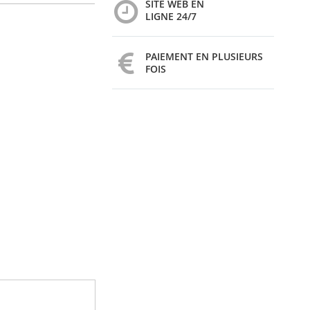
SITE WEB EN
LIGNE 24/7
PAIEMENT EN PLUSIEURS
FOIS