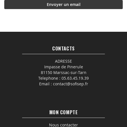
Envoyer un email
CONTACTS
ADRESSE
Impasse de Pinerule
81150 Marssac-sur-Tarn
Telephone :
05.63.45.19.39
Email :
contact@sofisep.fr
MON COMPTE
Nous contacter