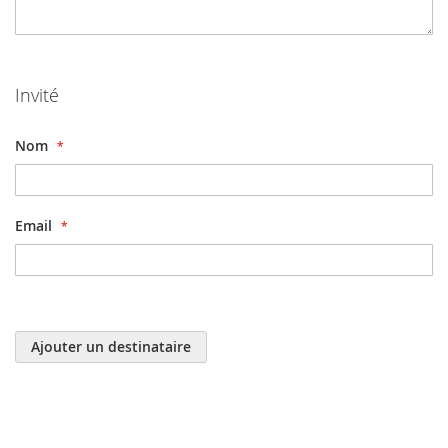
Invité
Nom
Email
Ajouter un destinataire